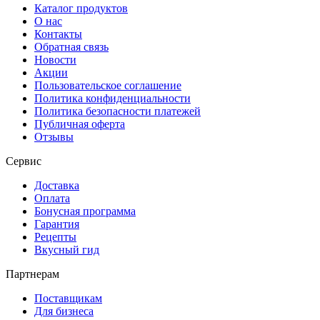
Каталог продуктов
О нас
Контакты
Обратная связь
Новости
Акции
Пользовательское соглашение
Политика конфиденциальности
Политика безопасности платежей
Публичная оферта
Отзывы
Сервис
Доставка
Оплата
Бонусная программа
Гарантия
Рецепты
Вкусный гид
Партнерам
Поставщикам
Для бизнеса