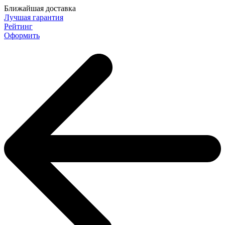
Ближайшая доставка
Лучшая гарантия
Рейтинг
Оформить