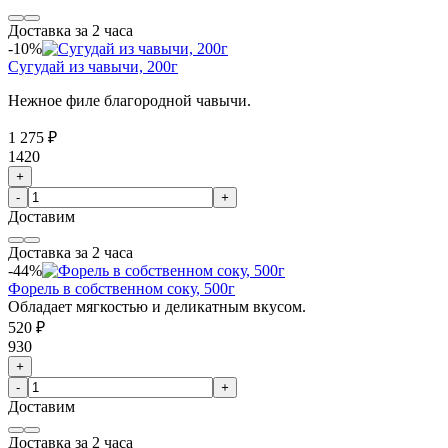
Доставка за 2 часа
-10%
Сугудай из чавычи, 200г
Нежное филе благородной чавычи.
1 275 ₽
1420
+
-
+
Доставим
Доставка за 2 часа
-44%
Форель в собственном соку, 500г
Обладает мягкостью и деликатным вкусом.
520 ₽
930
+
-
+
Доставим
Доставка за 2 часа