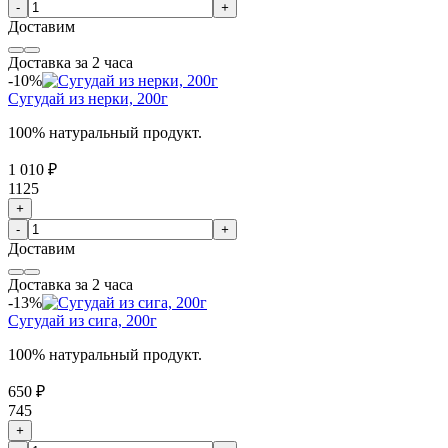
-
+
Доставим
Доставка за 2 часа
-10%
Сугудай из нерки, 200г
100% натуральный продукт.
1 010 ₽
1125
+
-
+
Доставим
Доставка за 2 часа
-13%
Сугудай из сига, 200г
100% натуральный продукт.
650 ₽
745
+