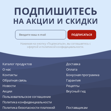
ПОДПИШИТЕСЬ
НА АКЦИИ И СКИДКИ
ПОДПИСАТЬСЯ
Нажимая на кнопку «Подписаться», вы соглашаетесь с
офертой
и
политикой конфидициальности
.
Каталог продуктов
Доставка
О нас
Оплата
Контакты
Бонусная программа
Обратная связь
Гарантия
Новости
Рецепты
Акции
Вкусный гид
Пользовательское соглашение
Политика конфиденциальности
Политика безопасности платежей
Поставщикам