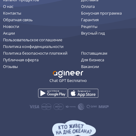
О нас
Оплата
Контакты
Бонусная программа
Обратная связь
Гарантия
Новости
Рецепты
Акции
Вкусный гид
Пользовательское соглашение
Политика конфиденциальности
Политика безопасности платежей
Поставщикам
Публичная оферта
Для бизнеса
Отзывы
Вакансии
Chat GPT Бесплатно