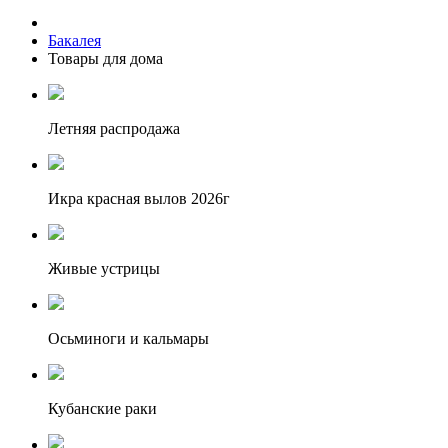
Бакалея
Товары для дома
Летняя распродажа
Икра красная вылов 2026г
Живые устрицы
Осьминоги и кальмары
Кубанские раки