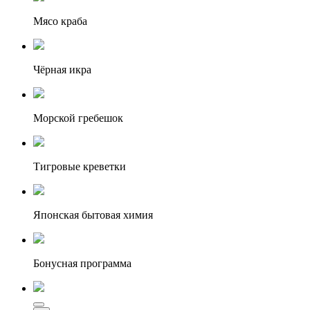
Мясо краба
Чёрная икра
Морской гребешок
Тигровые креветки
Японская бытовая химия
Бонусная программа