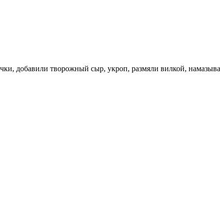
очки, добавили творожный сыр, укроп, размяли вилкой, намазыва