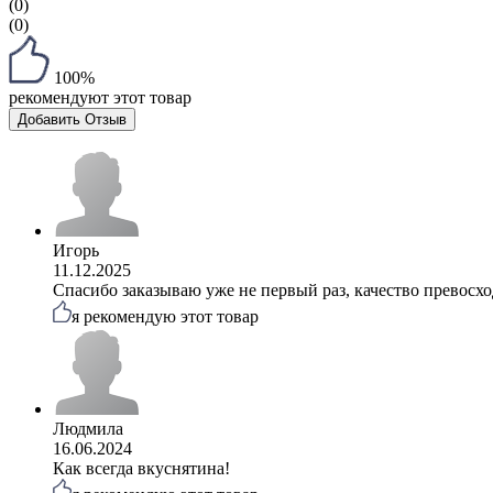
(0)
(0)
100%
рекомендуют этот товар
Добавить Отзыв
Игорь
11.12.2025
Спасибо заказываю уже не первый раз, качество превосхо
я рекомендую этот товар
Людмила
16.06.2024
Как всегда вкуснятина!