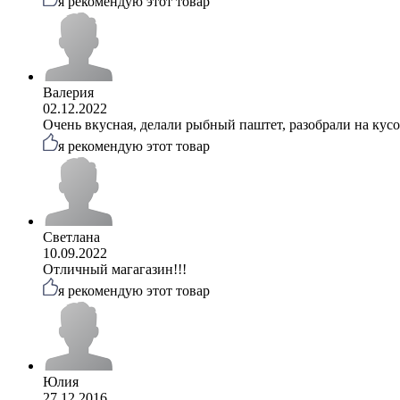
я рекомендую этот товар
Валерия
02.12.2022
Очень вкусная, делали рыбный паштет, разобрали на кус
я рекомендую этот товар
Светлана
10.09.2022
Отличный магагазин!!!
я рекомендую этот товар
Юлия
27.12.2016