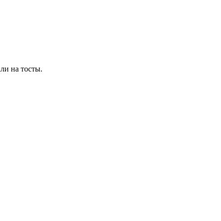
ли на тосты.