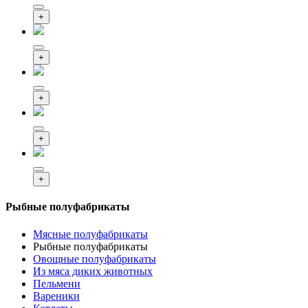
+
+
+
+
+
Рыбные полуфабрикаты
Мясные полуфабрикаты
Рыбные полуфабрикаты
Овощные полуфабрикаты
Из мяса диких животных
Пельмени
Вареники