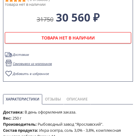
товара нет в наличии
30 560 ₽
31750
ТОВАРА НЕТ В НАЛИЧИИ
Доставим
Самовывоз из магазинов
Добавить в избранное
ХАРАКТЕРИСТИКИ
ОТЗЫВЫ
ОПИСАНИЕ
Доставка:
В день оформления заказа.
Вес:
250 г
Производитель:
Рыбоводный завод "Ярославский".
Состав продукта:
Икра осетра, соль 3,0% - 3,8%, комплексная