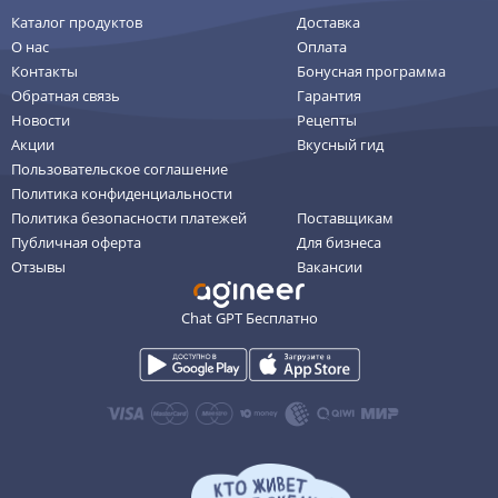
Каталог продуктов
Доставка
О нас
Оплата
Контакты
Бонусная программа
Обратная связь
Гарантия
Новости
Рецепты
Акции
Вкусный гид
Пользовательское соглашение
Политика конфиденциальности
Политика безопасности платежей
Поставщикам
Публичная оферта
Для бизнеса
Отзывы
Вакансии
Chat GPT Бесплатно