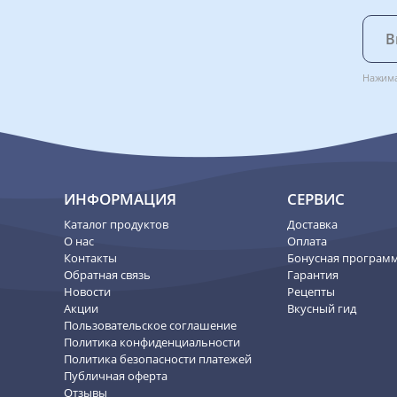
Нажима
ИНФОРМАЦИЯ
СЕРВИС
Каталог продуктов
Доставка
О нас
Оплата
Контакты
Бонусная програм
Обратная связь
Гарантия
Новости
Рецепты
Акции
Вкусный гид
Пользовательское соглашение
Политика конфиденциальности
Политика безопасности платежей
Публичная оферта
Отзывы