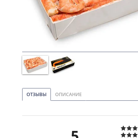
ОТЗЫВЫ
ОПИСАНИЕ
5