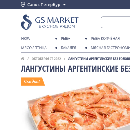
Санкт-Петербург
ИКРА
РЫБА
РЫБА КОПЧЁНАЯ
МЯСО / ПТИЦА
БАКАЛЕЯ
МЯСНАЯ ГАСТРОНОМ
ОКТОБЕРФЕСТ 2022
ЛАНГУСТИНЫ АРГЕНТИНСКИЕ БЕЗ ГОЛОВЫ
ЛАНГУСТИНЫ АРГЕНТИНСКИЕ БЕЗ