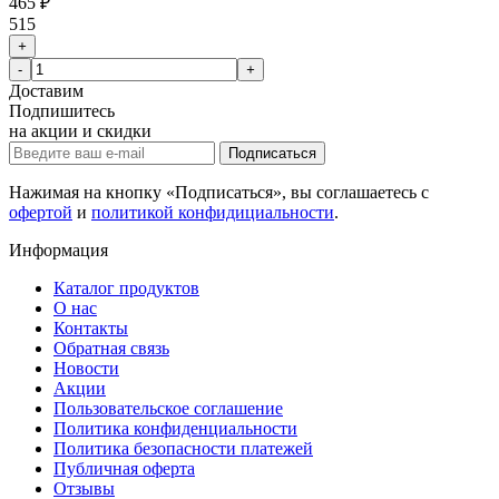
465 ₽
515
+
-
+
Доставим
Подпишитесь
на акции и скидки
Подписаться
Нажимая на кнопку «Подписаться», вы соглашаетесь с
офертой
и
политикой конфидициальности
.
Информация
Каталог продуктов
О нас
Контакты
Обратная связь
Новости
Акции
Пользовательское соглашение
Политика конфиденциальности
Политика безопасности платежей
Публичная оферта
Отзывы