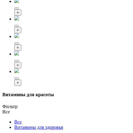
+
+
+
+
+
Витамины для красоты
Фильтр
Все
Все
Витамины для здоровья