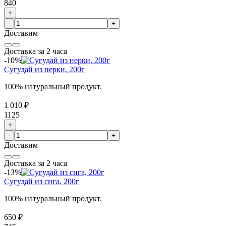
840
+
-
+
Доставим
Доставка за 2 часа
-10%
Сугудай из нерки, 200г
100% натуральный продукт.
1 010 ₽
1125
+
-
+
Доставим
Доставка за 2 часа
-13%
Сугудай из сига, 200г
100% натуральный продукт.
650 ₽