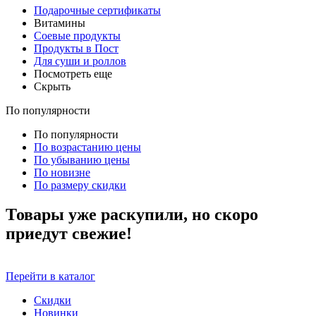
Подарочные сертификаты
Витамины
Соевые продукты
Продукты в Пост
Для суши и роллов
Посмотреть еще
Скрыть
По популярности
По популярности
По возрастанию цены
По убыванию цены
По новизне
По размеру скидки
Товары уже раскупили, но скоро
приедут свежие!
Перейти в каталог
Скидки
Новинки