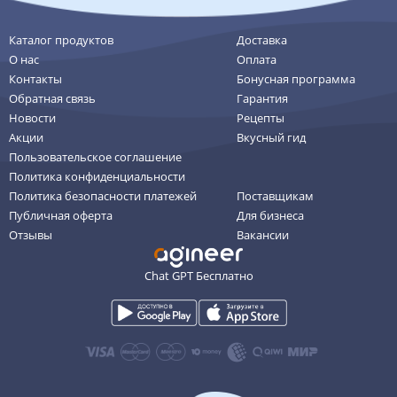
Каталог продуктов
Доставка
О нас
Оплата
Контакты
Бонусная программа
Обратная связь
Гарантия
Новости
Рецепты
Акции
Вкусный гид
Пользовательское соглашение
Политика конфиденциальности
Политика безопасности платежей
Поставщикам
Публичная оферта
Для бизнеса
Отзывы
Вакансии
Chat GPT Бесплатно