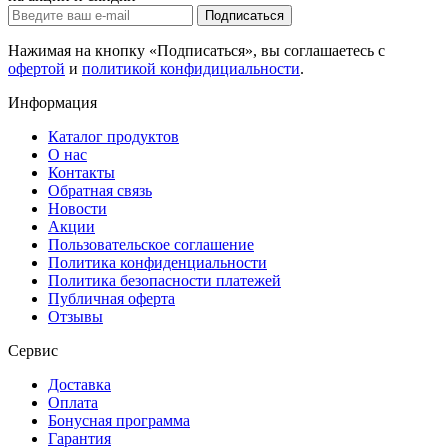
Подписаться
Нажимая на кнопку «Подписаться», вы соглашаетесь с
офертой
и
политикой конфидициальности
.
Информация
Каталог продуктов
О нас
Контакты
Обратная связь
Новости
Акции
Пользовательское соглашение
Политика конфиденциальности
Политика безопасности платежей
Публичная оферта
Отзывы
Сервис
Доставка
Оплата
Бонусная программа
Гарантия