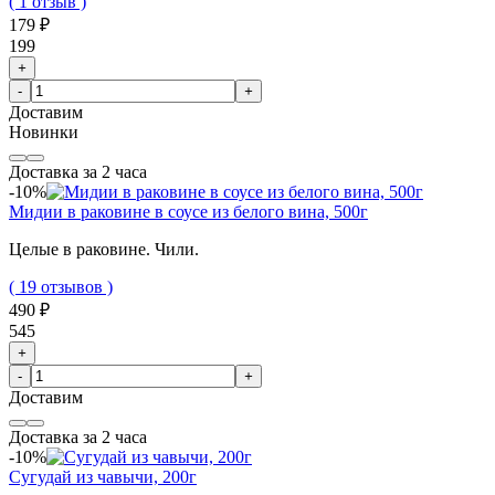
( 1 отзыв )
179 ₽
199
+
-
+
Доставим
Новинки
Доставка за 2 часа
-10%
Мидии в раковине в соусе из белого вина, 500г
Целые в раковине. Чили.
( 19 отзывов )
490 ₽
545
+
-
+
Доставим
Доставка за 2 часа
-10%
Сугудай из чавычи, 200г