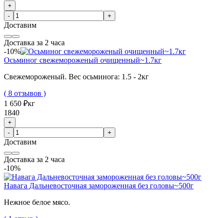
+
-
+
Доставим
Доставка за 2 часа
-10%
Осьминог свежемороженый очищенный~1.7кг
Свежемороженый. Вес осьминога: 1.5 - 2кг
( 8 отзывов )
1 650 ₽
кг
1840
+
-
+
Доставим
Доставка за 2 часа
-10%
Навага Дальневосточная замороженная без головы~500г
Нежное белое мясо.