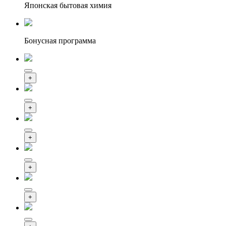
Японская бытовая химия
Бонусная программа
+
+
+
+
+