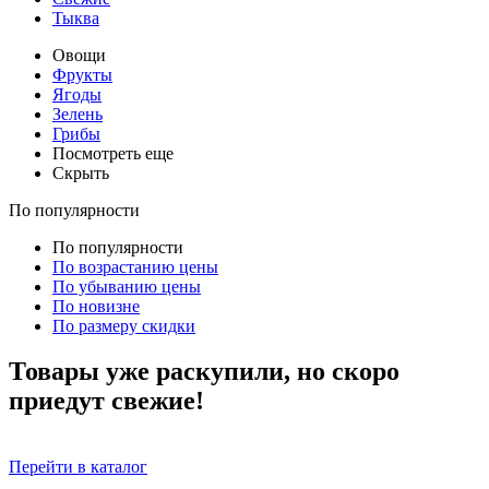
Тыква
Овощи
Фрукты
Ягоды
Зелень
Грибы
Посмотреть еще
Скрыть
По популярности
По популярности
По возрастанию цены
По убыванию цены
По новизне
По размеру скидки
Товары уже раскупили, но скоро
приедут свежие!
Перейти в каталог