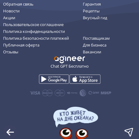
Обратная связь
Гарантия
Новости
Рецепты
Акции
Вкусный гид
Пользовательское соглашение
Политика конфиденциальности
Политика безопасности платежей
Поставщикам
Публичная оферта
Для бизнеса
Отзывы
Вакансии
Chat GPT Бесплатно