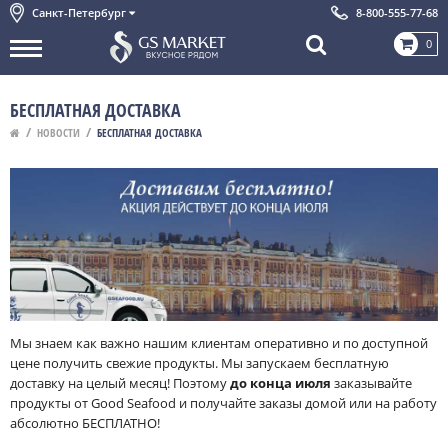
Санкт-Петербург
8-800-555-77-68
0
БЕСПЛАТНАЯ ДОСТАВКА
НОВОСТИ
БЕСПЛАТНАЯ ДОСТАВКА
Мы знаем как важно нашим клиентам оперативно и по доступной
цене получить свежие продукты. Мы запускаем бесплатную
доставку на целый месяц! Поэтому
до конца июля
заказывайте
продукты от Good Seafood и получайте заказы домой или на работу
абсолютно БЕСПЛАТНО!