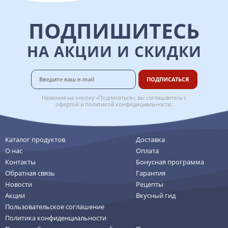
ПОДПИШИТЕСЬ
НА АКЦИИ И СКИДКИ
ПОДПИСАТЬСЯ
Нажимая на кнопку «Подписаться», вы соглашаетесь с
офертой
и
политикой конфидициальности
.
Каталог продуктов
Доставка
О нас
Оплата
Контакты
Бонусная программа
Обратная связь
Гарантия
Новости
Рецепты
Акции
Вкусный гид
Пользовательское соглашение
Политика конфиденциальности