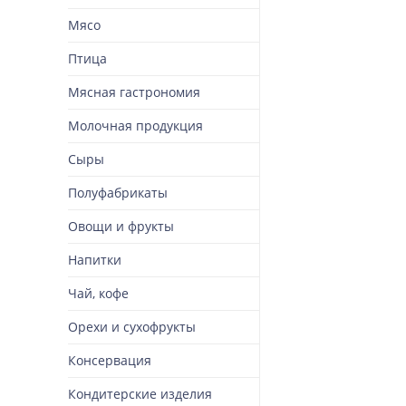
Мясо
Птица
Мясная гастрономия
Молочная продукция
Сыры
Полуфабрикаты
Овощи и фрукты
Напитки
Чай, кофе
Орехи и сухофрукты
Консервация
Кондитерские изделия