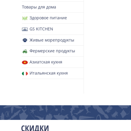
Товары для дома
Здоровое питание
GS KITCHEN
Живые морепродукты
Фермерские продукты
Азиатская кухня
Итальянская кухня
СКИДКИ