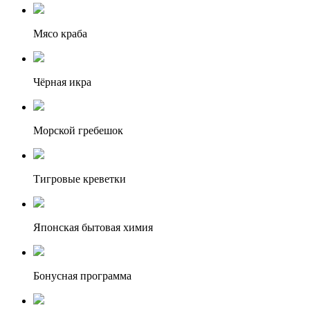
Мясо краба
Чёрная икра
Морской гребешок
Тигровые креветки
Японская бытовая химия
Бонусная программа