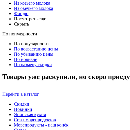
Из козьего молока
Из овечьего молока
Фондю
Посмотреть еще
Скрыть
По популярности
По популярности
По возрастанию цены
По убыванию цены
По новизне
По размеру скидки
Товары уже раскупили, но скоро приеду
Перейти в каталог
Скидки
Новинки
Японская кухня
Сеты морепродуктов
Морепродукты - наш конёк