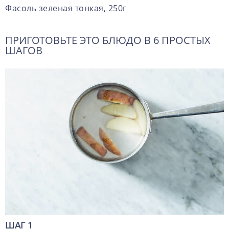
Фасоль зеленая тонкая, 250г
ПРИГОТОВЬТЕ ЭТО БЛЮДО В
6
ПРОСТЫХ
ШАГОВ
ШАГ 1