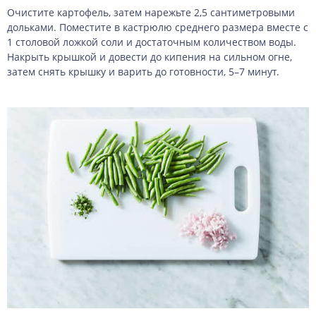
Очистите картофель, затем нарежьте 2,5 сантиметровыми
дольками. Поместите в кастрюлю среднего размера вместе с
1 столовой ложкой соли и достаточным количеством воды.
Накрыть крышкой и довести до кипения на сильном огне,
затем снять крышку и варить до готовности, 5–7 минут.