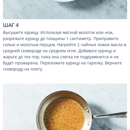
ШАГ 4
Высушите курицу. Используя мясной молоток или нож,
разрежьте курицу до толщины 1 сантиметр. Приправите
солью и молотым перцем. Нагрейте 2 чайные ложки масла в
средней сковороде на среднем огне. Добавьте курицу и
жарьте до тех пор, пока она слегка не подрумянится и не
будет прожарена. Переложите курицу на тарелку. Верните
сковороду на плиту.