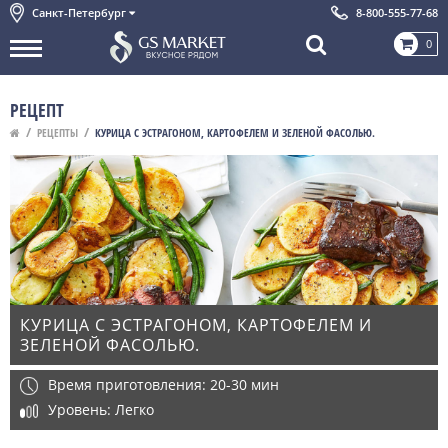
Санкт-Петербург
8-800-555-77-68
0
РЕЦЕПТ
РЕЦЕПТЫ
КУРИЦА С ЭСТРАГОНОМ, КАРТОФЕЛЕМ И ЗЕЛЕНОЙ ФАСОЛЬЮ.
КУРИЦА С ЭСТРАГОНОМ, КАРТОФЕЛЕМ И
ЗЕЛЕНОЙ ФАСОЛЬЮ.
Время приготовления: 20-30 мин
Уровень: Легко