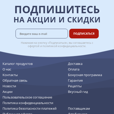
ПОДПИШИТЕСЬ
НА АКЦИИ И СКИДКИ
ПОДПИСАТЬСЯ
Нажимая на кнопку «Подписаться», вы соглашаетесь с
офертой
и
политикой конфидициальности
.
Каталог продуктов
Доставка
О нас
Оплата
Контакты
Бонусная программа
Обратная связь
Гарантия
Новости
Рецепты
Акции
Вкусный гид
Пользовательское соглашение
Политика конфиденциальности
Политика безопасности платежей
Поставщикам