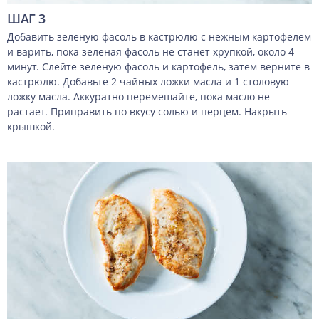
ШАГ 3
Добавить зеленую фасоль в кастрюлю с нежным картофелем
и варить, пока зеленая фасоль не станет хрупкой, около 4
минут. Слейте зеленую фасоль и картофель, затем верните в
кастрюлю. Добавьте 2 чайных ложки масла и 1 столовую
ложку масла. Аккуратно перемешайте, пока масло не
растает. Приправить по вкусу солью и перцем. Накрыть
крышкой.