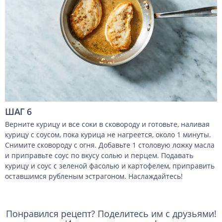
ШАГ 6
Верните курицу и все соки в сковороду и готовьте, наливая
курицу с соусом, пока курица не нагреется, около 1 минуты.
Снимите сковороду с огня. Добавьте 1 столовую ложку масла
и приправьте соус по вкусу солью и перцем. Подавать
курицу и соус с зеленой фасолью и картофелем, приправить
оставшимся рубленым эстрагоном. Наслаждайтесь!
Понравился рецепт? Поделитесь им с друзьями!