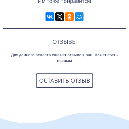
Им тоже понравится!
ОТЗЫВЫ
Для данного рецепта еще нет отзывов, ваш может стать
первым
ОСТАВИТЬ ОТЗЫВ