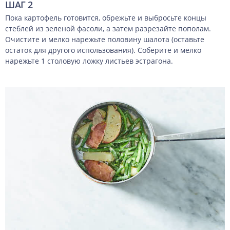
ШАГ 2
Пока картофель готовится, обрежьте и выбросьте концы
стеблей из зеленой фасоли, а затем разрезайте пополам.
Очистите и мелко нарежьте половину шалота (оставьте
остаток для другого использования). Соберите и мелко
нарежьте 1 столовую ложку листьев эстрагона.