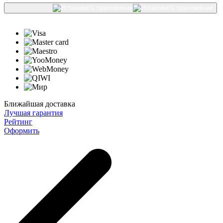
Ближайшая доставка
Лучшая гарантия
Рейтинг
Оформить