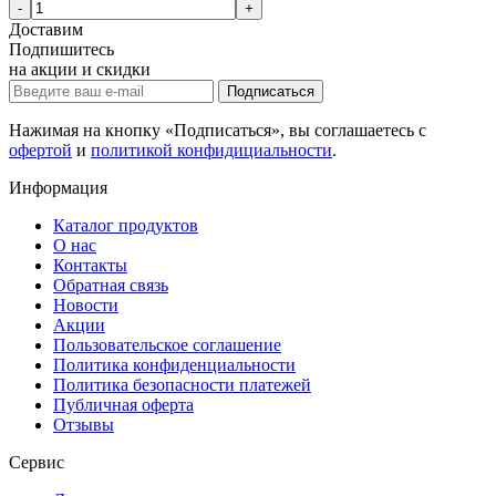
-
+
Доставим
Подпишитесь
на акции и скидки
Подписаться
Нажимая на кнопку «Подписаться», вы соглашаетесь с
офертой
и
политикой конфидициальности
.
Информация
Каталог продуктов
О нас
Контакты
Обратная связь
Новости
Акции
Пользовательское соглашение
Политика конфиденциальности
Политика безопасности платежей
Публичная оферта
Отзывы
Сервис