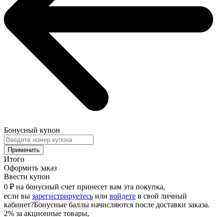
Бонусный купон
Применить
Итого
Оформить заказ
Ввести купон
0 ₽
на бонусный счет принесет вам эта покупка,
если вы
зарегистрируетесь
или
войдете
в свой личный
кабинет
?
Бонусные баллы начисляются после доставки заказа.
2% за акционные товары,