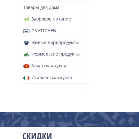
Товары для дома
Здоровое питание
GS KITCHEN
Живые морепродукты
Фермерские продукты
Азиатская кухня
Итальянская кухня
СКИДКИ