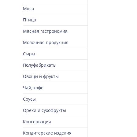
Мясо
Птица
Мясная гастрономия
Молочная продукция
Сыры
Полуфабрикаты
Овощи и фрукты
Чай, кофе
Соусы
Орехи и сухофрукты
Консервация
Кондитерские изделия