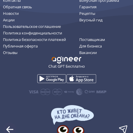
Контакты
Бонусная программа
Обратная связь
Гарантия
Новости
Рецепты
Акции
Вкусный гид
Пользовательское соглашение
Политика конфиденциальности
Политика безопасности платежей
Поставщикам
Публичная оферта
Для бизнеса
Отзывы
Вакансии
Chat GPT Бесплатно