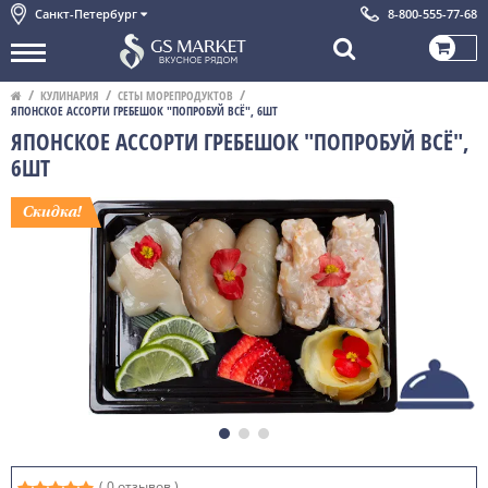
Санкт-Петербург
8-800-555-77-68
КУЛИНАРИЯ
СЕТЫ МОРЕПРОДУКТОВ
ЯПОНСКОЕ АССОРТИ ГРЕБЕШОК "ПОПРОБУЙ ВСЁ", 6ШТ
ЯПОНСКОЕ АССОРТИ ГРЕБЕШОК "ПОПРОБУЙ ВСЁ",
6ШТ
( 0 отзывов )