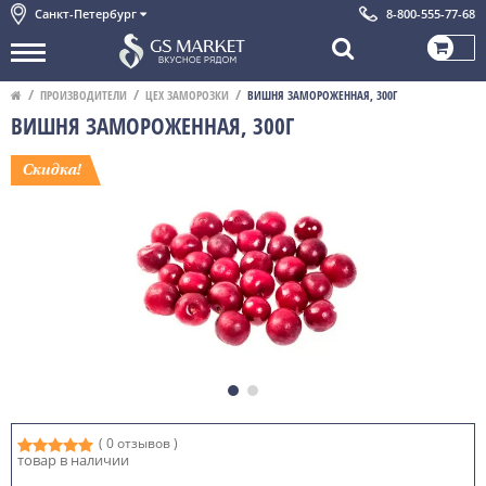
Санкт-Петербург
8-800-555-77-68
ПРОИЗВОДИТЕЛИ
ЦЕХ ЗАМОРОЗКИ
ВИШНЯ ЗАМОРОЖЕННАЯ, 300Г
ВИШНЯ ЗАМОРОЖЕННАЯ, 300Г
( 0 отзывов )
товар в наличии