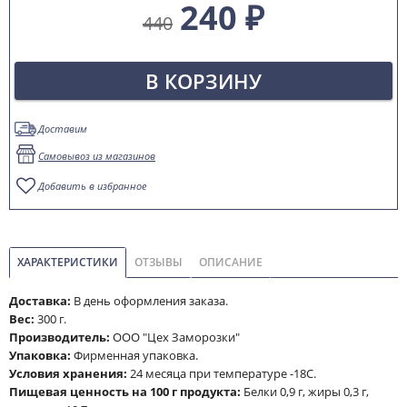
240 ₽
440
В КОРЗИНУ
Доставим
Самовывоз из магазинов
Добавить в избранное
ХАРАКТЕРИСТИКИ
ОТЗЫВЫ
ОПИСАНИЕ
Доставка:
В день оформления заказа.
Вес:
300 г.
Производитель:
ООО "Цех Заморозки"
Упаковка:
Фирменная упаковка.
Условия хранения:
24 месяца при температуре -18С.
Пищевая ценность на 100 г продукта:
Белки 0,9 г, жиры 0,3 г,