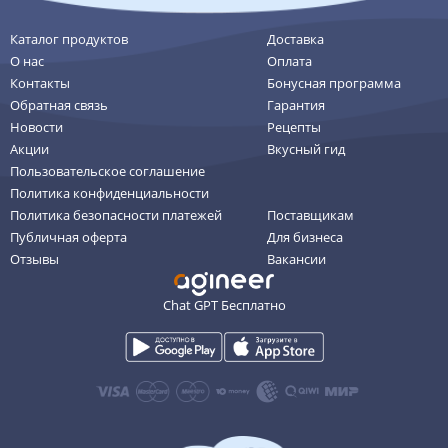
Каталог продуктов
Доставка
О нас
Оплата
Контакты
Бонусная программа
Обратная связь
Гарантия
Новости
Рецепты
Акции
Вкусный гид
Пользовательское соглашение
Политика конфиденциальности
Политика безопасности платежей
Поставщикам
Публичная оферта
Для бизнеса
Отзывы
Вакансии
Chat GPT Бесплатно