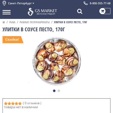
Санкт-Петербург
8-800-555-77-68
РЫБА
РЫБНЫЕ ПОЛУФАБРИКАТЫ
УЛИТКИ В СОУСЕ ПЕСТО, 170Г
УЛИТКИ В СОУСЕ ПЕСТО, 170Г
( 0 отзывов )
товара нет в наличии