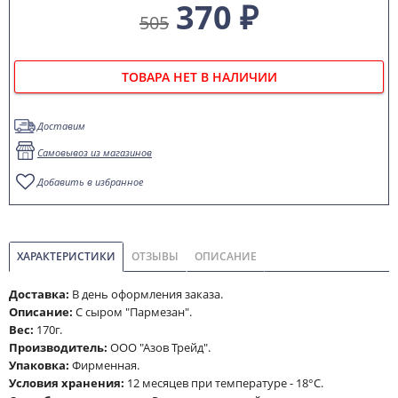
370 ₽
505
ТОВАРА НЕТ В НАЛИЧИИ
Доставим
Самовывоз из магазинов
Добавить в избранное
ХАРАКТЕРИСТИКИ
ОТЗЫВЫ
ОПИСАНИЕ
Доставка:
В день оформления заказа.
Описание:
С сыром "Пармезан".
Вес:
170г.
Производитель:
ООО "Азов Трейд".
Упаковка:
Фирменная.
Условия хранения:
12 месяцев при температуре - 18°С.