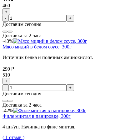
460
+
-
+
Доставим
сегодня
Доставка за 2 часа
-43%
Мясо мидий в белом соусе, 300г
Источник белка и полезных аминокислот.
290 ₽
510
+
-
+
Доставим
сегодня
Доставка за 2 часа
-42%
Филе минтая в панировке, 300г
4 шт/уп. Начинка из филе минтая.
( 1 отзыв )