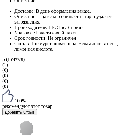
Описание
Доставка:
В день оформления заказа.
Описание:
Тщательно очищает нагар и удаляет
загрязнения.
Производитель:
LEC Inc. Япония.
Упаковка:
Пластиковый пакет.
Срок годности:
Не ограничен.
Cостав:
Полиуретановая пена, меламиновая пена,
лимонная кислота.
5
(1 отзыв)
(1)
(0)
(0)
(0)
(0)
100%
рекомендуют этот товар
Добавить Отзыв