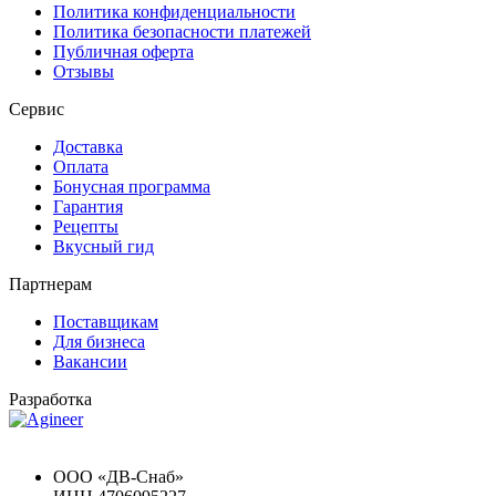
Политика конфиденциальности
Политика безопасности платежей
Публичная оферта
Отзывы
Сервис
Доставка
Оплата
Бонусная программа
Гарантия
Рецепты
Вкусный гид
Партнерам
Поставщикам
Для бизнеса
Вакансии
Разработка
Chat GPT Бесплатно
ООО «ДВ-Снаб»