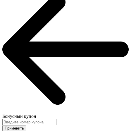
Бонусный купон
Применить