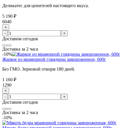
Деликатес для ценителей настоящего вкуса.
5 190 ₽
6040
+
-
+
Доставим
сегодня
Доставка за 2 часа
-10%
Жаркое из мраморной говядины замороженное, 600г
Без ГМО. Зерновой откорм 180 дней.
1 160 ₽
1290
+
-
+
Доставим
сегодня
Доставка за 2 часа
-10%
Мякоть бедра мраморной говядины замороженная, 600г