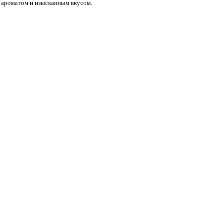
 ароматом и изысканным вкусом.