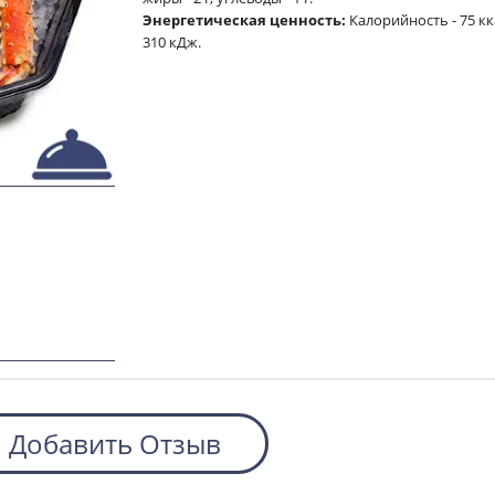
Энергетическая ценность:
Калорийность - 75 кк
310 кДж.
Добавить Отзыв