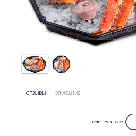
ОТЗЫВЫ
ОПИСАНИЕ
Пока нет отзывов