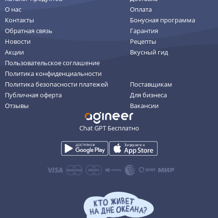
О нас
Оплата
Контакты
Бонусная программа
Обратная связь
Гарантия
Новости
Рецепты
Акции
Вкусный гид
Пользовательское соглашение
Политика конфиденциальности
Политика безопасности платежей
Поставщикам
Публичная оферта
Для бизнеса
Отзывы
Вакансии
Chat GPT Бесплатно