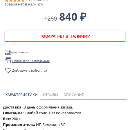
товара нет в наличии
840 ₽
1260
ТОВАРА НЕТ В НАЛИЧИИ
Доставим
Самовывоз из магазинов
Добавить в избранное
ХАРАКТЕРИСТИКИ
ОТЗЫВЫ
ОПИСАНИЕ
Доставка:
В день оформления заказа.
Описание:
Слабой соли. Без консервантов.
Вес:
200 г
Производитель:
ИП Беленков В.Г