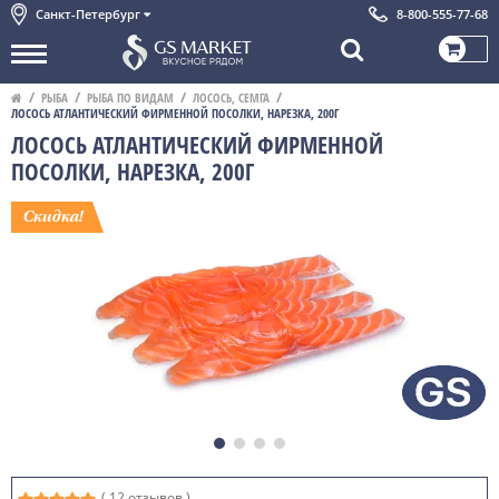
Санкт-Петербург
8-800-555-77-68
РЫБА
РЫБА ПО ВИДАМ
ЛОСОСЬ, СЕМГА
ЛОСОСЬ АТЛАНТИЧЕСКИЙ ФИРМЕННОЙ ПОСОЛКИ, НАРЕЗКА, 200Г
ЛОСОСЬ АТЛАНТИЧЕСКИЙ ФИРМЕННОЙ
ПОСОЛКИ, НАРЕЗКА, 200Г
( 12 отзывов )