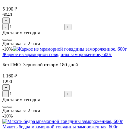
5 190 ₽
6040
+
-
+
Доставим
сегодня
Доставка за 2 часа
-10%
Жаркое из мраморной говядины замороженное, 600г
Без ГМО. Зерновой откорм 180 дней.
1 160 ₽
1290
+
-
+
Доставим
сегодня
Доставка за 2 часа
-10%
Мякоть бедра мраморной говядины замороженная, 600г