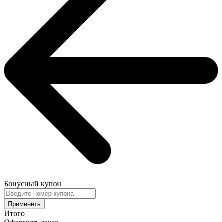
Бонусный купон
Применить
Итого