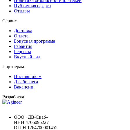
Политика безопасности платежей
Публичная оферта
Отзывы
Сервис
Доставка
Оплата
Бонусная программа
Гарантия
Рецепты
Вкусный гид
Партнерам
Поставщикам
Для бизнеса
Вакансии
Разработка
Chat GPT Бесплатно
ООО «ДВ-Снаб»
ИНН 4706095227
ОГРН 1264700001455