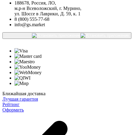
188678, Россия, ЛО,
м.р-н Всеволожский, г. Мурино,
ул. Шоссе в Лаврики, Д. 59, к. 1
8 (800) 555-77-68
info@gs.market
Ближайшая доставка
Лучшая гарантия
Рейтинг
Оформить