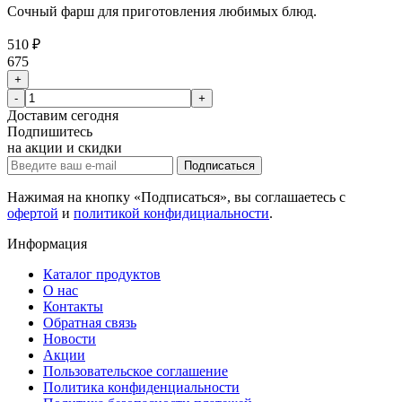
Сочный фарш для приготовления любимых блюд.
510 ₽
675
+
-
+
Доставим
сегодня
Подпишитесь
на акции и скидки
Подписаться
Нажимая на кнопку «Подписаться», вы соглашаетесь с
офертой
и
политикой конфидициальности
.
Информация
Каталог продуктов
О нас
Контакты
Обратная связь
Новости
Акции
Пользовательское соглашение
Политика конфиденциальности