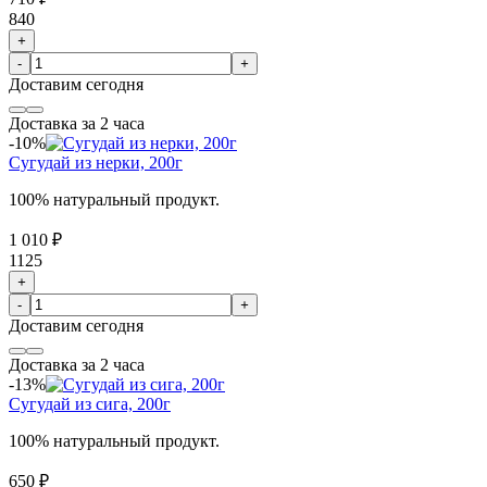
840
+
-
+
Доставим
сегодня
Доставка за 2 часа
-10%
Сугудай из нерки, 200г
100% натуральный продукт.
1 010 ₽
1125
+
-
+
Доставим
сегодня
Доставка за 2 часа
-13%
Сугудай из сига, 200г
100% натуральный продукт.
650 ₽