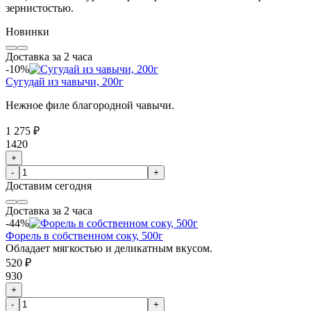
зернистостью.
Новинки
Доставка за 2 часа
-10%
Сугудай из чавычи, 200г
Нежное филе благородной чавычи.
1 275 ₽
1420
+
-
+
Доставим
сегодня
Доставка за 2 часа
-44%
Форель в собственном соку, 500г
Обладает мягкостью и деликатным вкусом.
520 ₽
930
+
-
+