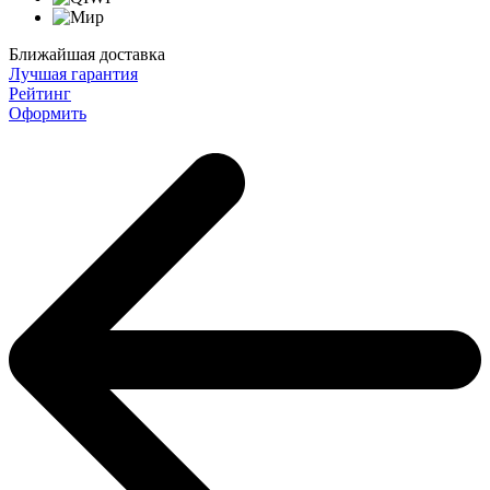
Ближайшая доставка
Лучшая гарантия
Рейтинг
Оформить