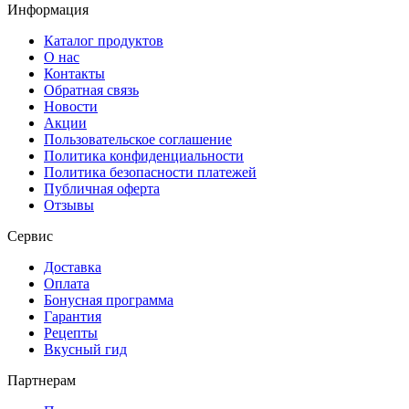
Информация
Каталог продуктов
О нас
Контакты
Обратная связь
Новости
Акции
Пользовательское соглашение
Политика конфиденциальности
Политика безопасности платежей
Публичная оферта
Отзывы
Сервис
Доставка
Оплата
Бонусная программа
Гарантия
Рецепты
Вкусный гид
Партнерам