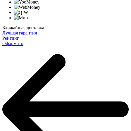
Ближайшая доставка
Лучшая гарантия
Рейтинг
Оформить