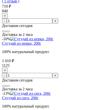
( 1 отзыв )
710 ₽
840
+
-
+
Доставим
сегодня
Доставка за 2 часа
-10%
Сугудай из нерки, 200г
100% натуральный продукт.
1 010 ₽
1125
+
-
+
Доставим
сегодня
Доставка за 2 часа
-13%
Сугудай из сига, 200г
100% натуральный продукт.