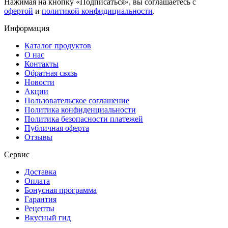
Нажимая на кнопку «Подписаться», вы соглашаетесь с
офертой
и
политикой конфидициальности
.
Информация
Каталог продуктов
О нас
Контакты
Обратная связь
Новости
Акции
Пользовательское соглашение
Политика конфиденциальности
Политика безопасности платежей
Публичная оферта
Отзывы
Сервис
Доставка
Оплата
Бонусная программа
Гарантия
Рецепты
Вкусный гид