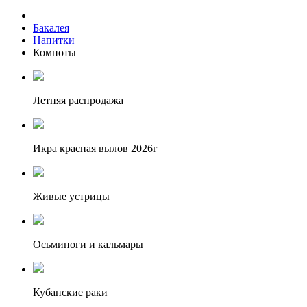
Бакалея
Напитки
Компоты
Летняя распродажа
Икра красная вылов 2026г
Живые устрицы
Осьминоги и кальмары
Кубанские раки