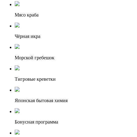
Мясо краба
Чёрная икра
Морской гребешок
Тигровые креветки
Японская бытовая химия
Бонусная программа