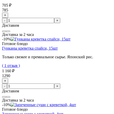
705 ₽
785
+
-
+
Доставим
Доставка за 2 часа
-10%
Готовое блюдо
Гунканы креветка спайси, 15шт
Только свежее и премиальное сырье. Японский рис.
( 1 отзыв )
1 160 ₽
1290
+
-
+
Доставим
Доставка за 2 часа
-10%
Готовое блюдо
Запеченные суши с креветкой, 4шт