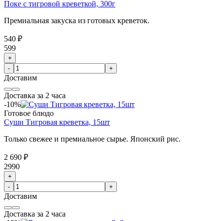
Поке с тигровой креветкой, 300г
Премиальная закуска из готовых креветок.
540 ₽
599
+
-
+
Доставим
Доставка за 2 часа
-10%
Готовое блюдо
Суши Тигровая креветка, 15шт
Только свежее и премиальное сырье. Японский рис.
2 690 ₽
2990
+
-
+
Доставим
Доставка за 2 часа