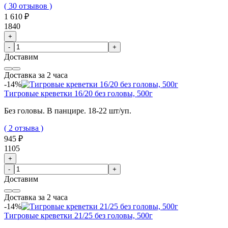
( 30 отзывов )
1 610 ₽
1840
+
-
+
Доставим
Доставка за 2 часа
-14%
Тигровые креветки 16/20 без головы, 500г
Без головы. В панцире. 18-22 шт/уп.
( 2 отзыва )
945 ₽
1105
+
-
+
Доставим
Доставка за 2 часа
-14%
Тигровые креветки 21/25 без головы, 500г