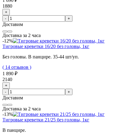
1 690 ₽
1880
+
-
+
Доставим
Доставка за 2 часа
-12%
Тигровые креветки 16/20 без головы, 1кг
Без головы. В панцире. 35-44 шт/уп.
( 14 отзывов )
1 890 ₽
2140
+
-
+
Доставим
Доставка за 2 часа
-13%
Тигровые креветки 21/25 без головы, 1кг
В панцире.