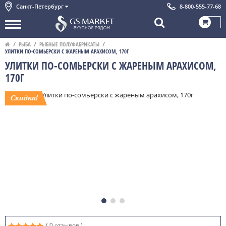
Санкт-Петербург
8-800-555-77-68
РЫБА
РЫБНЫЕ ПОЛУФАБРИКАТЫ
УЛИТКИ ПО-СОМЬЕРСКИ С ЖАРЕНЫМ АРАХИСОМ, 170Г
УЛИТКИ ПО-СОМЬЕРСКИ С ЖАРЕНЫМ АРАХИСОМ,
170Г
( 0 отзывов )