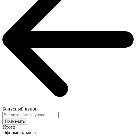
Бонусный купон
Применить
Итого
Оформить заказ