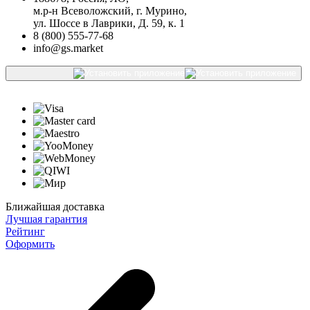
м.р-н Всеволожский, г. Мурино,
ул. Шоссе в Лаврики, Д. 59, к. 1
8 (800) 555-77-68
info@gs.market
Ближайшая доставка
Лучшая гарантия
Рейтинг
Оформить