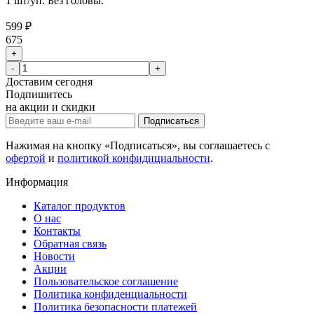
1 шт/уп. Без головы.
599 ₽
675
+
-
+
Доставим
сегодня
Подпишитесь
на акции и скидки
Подписаться
Нажимая на кнопку «Подписаться», вы соглашаетесь с
офертой
и
политикой конфидициальности
.
Информация
Каталог продуктов
О нас
Контакты
Обратная связь
Новости
Акции
Пользовательское соглашение
Политика конфиденциальности
Политика безопасности платежей