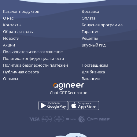
Каталог продуктов
Доставка
О нас
Оплата
Контакты
Бонусная программа
Обратная связь
Гарантия
Новости
Рецепты
Акции
Вкусный гид
Пользовательское соглашение
Политика конфиденциальности
Политика безопасности платежей
Поставщикам
Публичная оферта
Для бизнеса
Отзывы
Вакансии
Chat GPT Бесплатно