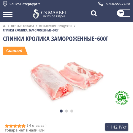
Санкт-Петербург
8-800-555-77-68
ОСОБЫЕ ТОВАРЫ
ФЕРМЕРСКИЕ ПРОДУКТЫ
СПИНКИ КРОЛИКА ЗАМОРОЖЕННЫЕ~600Г
СПИНКИ КРОЛИКА ЗАМОРОЖЕННЫЕ~600Г
( 4 отзыва )
1 142 ₽
/кг
товара нет в наличии