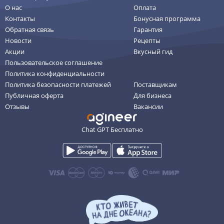
О нас
Оплата
Контакты
Бонусная программа
Обратная связь
Гарантия
Новости
Рецепты
Акции
Вкусный гид
Пользовательское соглашение
Политика конфиденциальности
Политика безопасности платежей
Поставщикам
Публичная оферта
Для бизнеса
Отзывы
Вакансии
Chat GPT Бесплатно