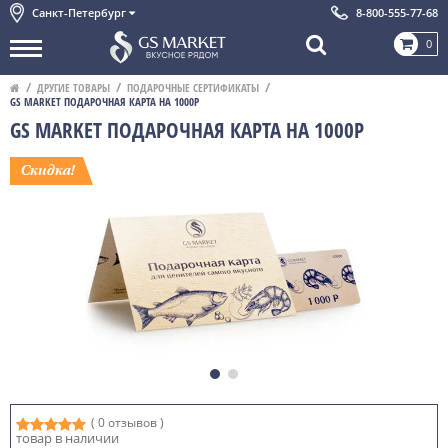
Санкт-Петербург
8-800-555-77-68
0
ДРУГИЕ ТОВАРЫ
ПОДАРОЧНЫЕ СЕРТИФИКАТЫ
GS MARKET ПОДАРОЧНАЯ КАРТА НА 1000Р
GS MARKET ПОДАРОЧНАЯ КАРТА НА 1000Р
( 0 отзывов )
товар в наличии