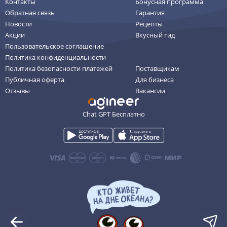
Контакты
Бонусная программа
Обратная связь
Гарантия
Новости
Рецепты
Акции
Вкусный гид
Пользовательское соглашение
Политика конфиденциальности
Политика безопасности платежей
Поставщикам
Публичная оферта
Для бизнеса
Отзывы
Вакансии
Chat GPT Бесплатно