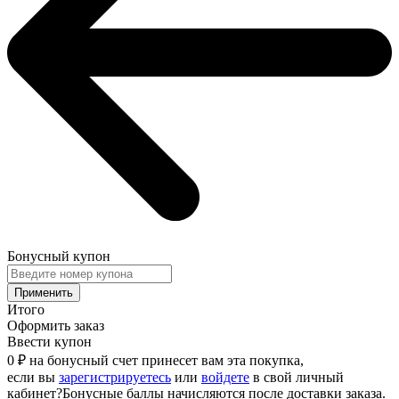
Бонусный купон
Применить
Итого
Оформить заказ
Ввести купон
0 ₽
на бонусный счет принесет вам эта покупка,
если вы
зарегистрируетесь
или
войдете
в свой личный
кабинет
?
Бонусные баллы начисляются после доставки заказа.