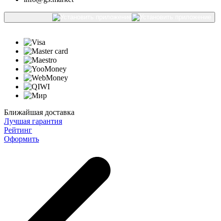
Ближайшая доставка
Лучшая гарантия
Рейтинг
Оформить