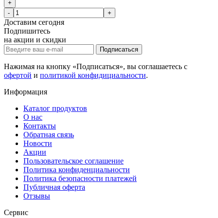
+
-
+
Доставим
сегодня
Подпишитесь
на акции и скидки
Подписаться
Нажимая на кнопку «Подписаться», вы соглашаетесь с
офертой
и
политикой конфидициальности
.
Информация
Каталог продуктов
О нас
Контакты
Обратная связь
Новости
Акции
Пользовательское соглашение
Политика конфиденциальности
Политика безопасности платежей
Публичная оферта
Отзывы
Сервис