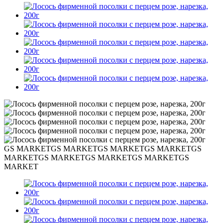
GS MARKET
GS MARKET
GS MARKET
GS MARKET
GS
MARKET
GS MARKET
GS MARKET
GS MARKET
GS
MARKET