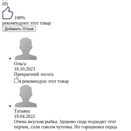
(0)
100%
рекомендуют этот товар
Добавить Отзыв
Ольга
16.10.2023
Прекрасный лосось
я рекомендую этот товар
Татьяна
19.04.2022
Очень вкусная рыбка. Здорово сюда подходит этот
перчик, соли совсем чуточка. Но горошинки перца