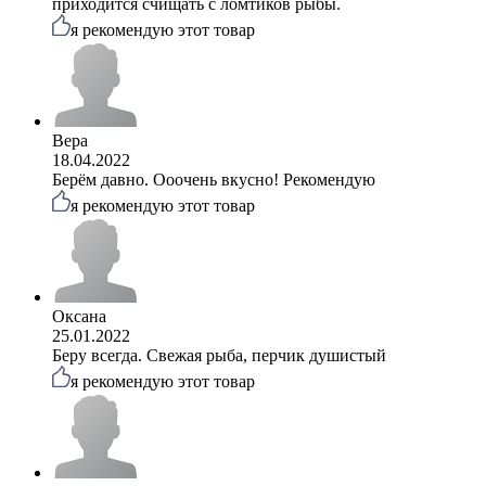
приходится счищать с ломтиков рыбы.
я рекомендую этот товар
Вера
18.04.2022
Берём давно. Ооочень вкусно! Рекомендую
я рекомендую этот товар
Оксана
25.01.2022
Беру всегда. Свежая рыба, перчик душистый
я рекомендую этот товар