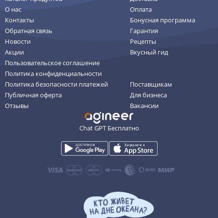
О нас
Оплата
Контакты
Бонусная программа
Обратная связь
Гарантия
Новости
Рецепты
Акции
Вкусный гид
Пользовательское соглашение
Политика конфиденциальности
Политика безопасности платежей
Поставщикам
Публичная оферта
Для бизнеса
Отзывы
Вакансии
Chat GPT Бесплатно