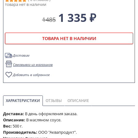
товара нет в наличии
1 335 ₽
1485
ТОВАРА НЕТ В НАЛИЧИИ
Доставим
Самовывоз из магазинов
Добавить в избранное
ХАРАКТЕРИСТИКИ
ОТЗЫВЫ
ОПИСАНИЕ
Доставка:
В день оформления заказа.
Описание:
В масляном соусе.
Вес:
500 г.
Производитель:
ООО "Аквапродукт".