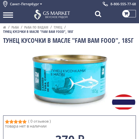
Санкт-Петербург
8-800-555-77-68
РЫБА
РЫБА ПО ВИДАМ
ТУНЕЦ
ТУНЕЦ КУСОЧКИ В МАСЛЕ "FAM BAM FOOD", 185Г
ТУНЕЦ КУСОЧКИ В МАСЛЕ "FAM BAM FOOD", 185Г
( 0 отзывов )
товара нет в наличии