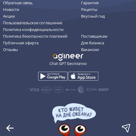
Обратная связь
Гарантия
Новости
Рецепты
Акции
Вкусный гид
Пользовательское соглашение
Политика конфиденциальности
Политика безопасности платежей
Поставщикам
Публичная оферта
Для бизнеса
Отзывы
Вакансии
Chat GPT Бесплатно