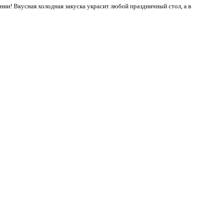
ии! Вкусная холодная закуска украсит любой праздничный стол, а в