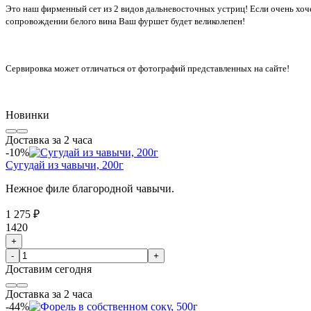
Это наш фирменный сет из 2 видов дальневосточных устриц! Если очень хоч
сопровождении белого вина Ваш фуршет будет великолепен!
Сервировка может отличаться от фотографий представленных на сайте!
Новинки
Доставка за 2 часа
-10%
Сугудай из чавычи, 200г
Нежное филе благородной чавычи.
1 275 ₽
1420
+
-
+
Доставим
сегодня
Доставка за 2 часа
-44%