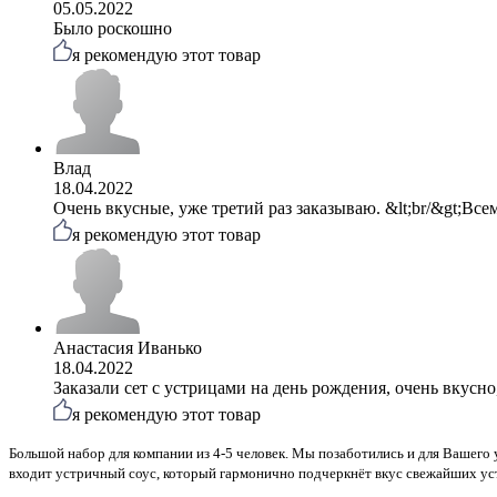
05.05.2022
Было роскошно
я рекомендую этот товар
Влад
18.04.2022
Очень вкусные, уже третий раз заказываю. &lt;br/&gt;Все
я рекомендую этот товар
Анастасия Иванько
18.04.2022
Заказали сет с устрицами на день рождения, очень вкусн
я рекомендую этот товар
Большой набор для компании из 4-5 человек. Мы позаботились и для Вашего 
входит устричный соус, который гармонично подчеркнёт вкус свежайших ус