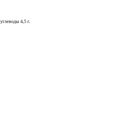
 углеводы 4,5 г.