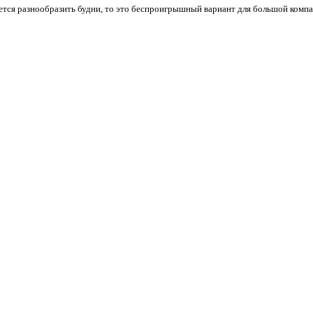
ется разнообразить будни, то это беспроигрышный вариант для большой компан