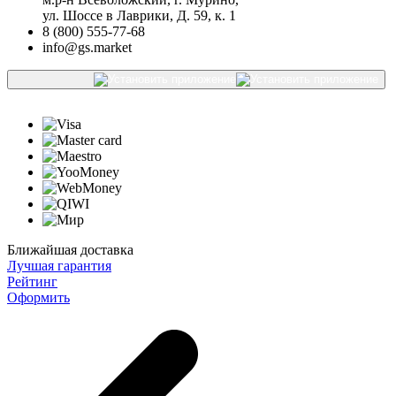
ул. Шоссе в Лаврики, Д. 59, к. 1
8 (800) 555-77-68
info@gs.market
Ближайшая доставка
Лучшая гарантия
Рейтинг
Оформить