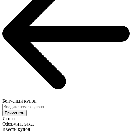
Бонусный купон
Применить
Итого
Оформить заказ
Ввести купон