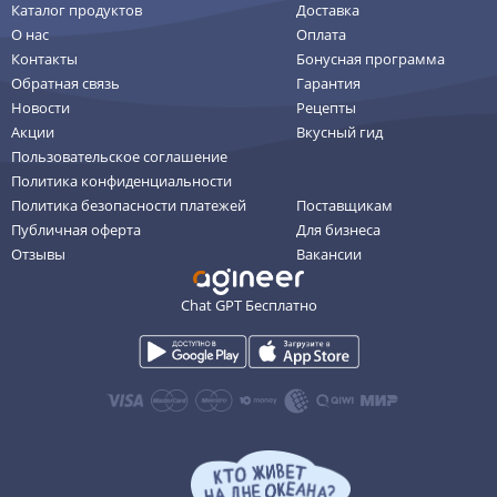
Каталог продуктов
Доставка
О нас
Оплата
Контакты
Бонусная программа
Обратная связь
Гарантия
Новости
Рецепты
Акции
Вкусный гид
Пользовательское соглашение
Политика конфиденциальности
Политика безопасности платежей
Поставщикам
Публичная оферта
Для бизнеса
Отзывы
Вакансии
Chat GPT Бесплатно