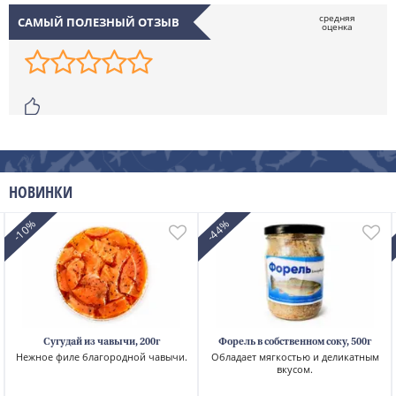
САМЫЙ ПОЛЕЗНЫЙ ОТЗЫВ
НОВИНКИ
-10%
-44%
Сугудай из чавычи, 200г
Форель в собственном соку, 500г
Нежное филе благородной чавычи.
Обладает мягкостью и деликатным
вкусом.