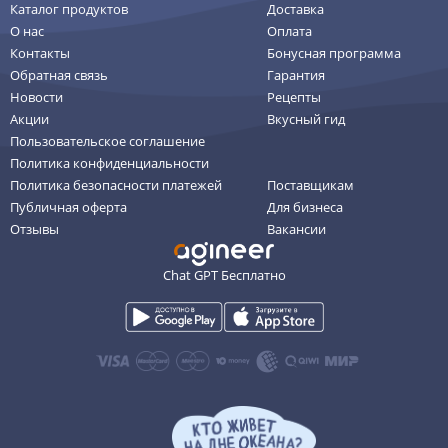
Каталог продуктов
Доставка
О нас
Оплата
Контакты
Бонусная программа
Обратная связь
Гарантия
Новости
Рецепты
Акции
Вкусный гид
Пользовательское соглашение
Политика конфиденциальности
Политика безопасности платежей
Поставщикам
Публичная оферта
Для бизнеса
Отзывы
Вакансии
Chat GPT Бесплатно