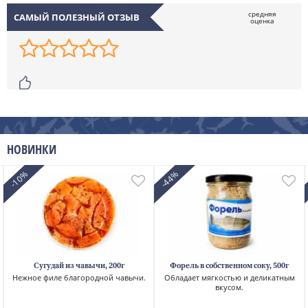
САМЫЙ ПОЛЕЗНЫЙ ОТЗЫВ
НОВИНКИ
-10%
-44%
Сугудай из чавычи, 200г
Форель в собственном соку, 500г
Нежное филе благородной чавычи.
Обладает мягкостью и деликатным
вкусом.