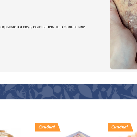
скрывается вкус, если запекать в фольге или