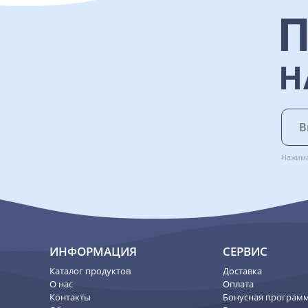
Н
Нажима
ИНФОРМАЦИЯ
СЕРВИС
Каталог продуктов
Доставка
О нас
Оплата
Контакты
Бонусная програм