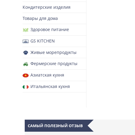
Кондитерские изделия
Товары для дома
Здоровое питание
GS KITCHEN
Живые морепродукты
Фермерские продукты
Азиатская кухня
Итальянская кухня
САМЫЙ ПОЛЕЗНЫЙ ОТЗЫВ