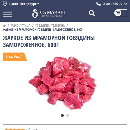
Санкт-Петербург
8-800-555-77-68
МЯСО / ПТИЦА
ГОВЯДИНА, ТЕЛЯТИНА
ЖАРКОЕ ИЗ МРАМОРНОЙ ГОВЯДИНЫ ЗАМОРОЖЕННОЕ, 600Г
ЖАРКОЕ ИЗ МРАМОРНОЙ ГОВЯДИНЫ
ЗАМОРОЖЕННОЕ, 600Г
( 0 отзывов )