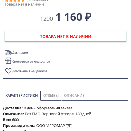
товара нет в наличии
1 160 ₽
1290
ТОВАРА НЕТ В НАЛИЧИИ
Доставим
Самовывоз из магазинов
Добавить в избранное
ХАРАКТЕРИСТИКИ
ОТЗЫВЫ
ОПИСАНИЕ
Доставка:
В день оформления заказа.
Описание:
Без ГМО. Зерновой откорм 180 дней.
Вес:
600г.
Производитель:
ООО "АГРОМАР ТД"