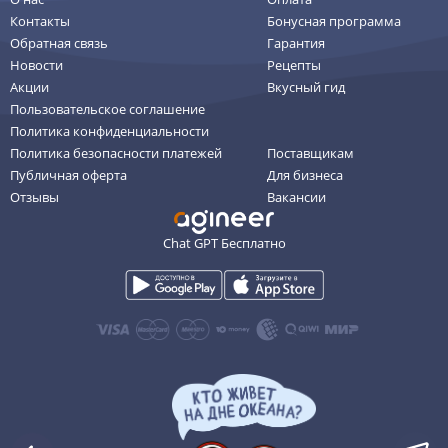
Контакты
Бонусная программа
Обратная связь
Гарантия
Новости
Рецепты
Акции
Вкусный гид
Пользовательское соглашение
Политика конфиденциальности
Политика безопасности платежей
Поставщикам
Публичная оферта
Для бизнеса
Отзывы
Вакансии
Chat GPT Бесплатно